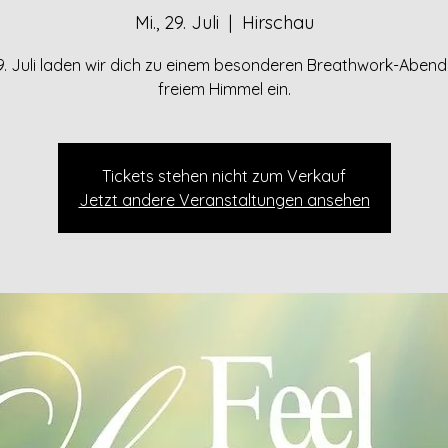
Mi., 29. Juli
  |  
Hirschau
. Juli laden wir dich zu einem besonderen Breathwork-Abend
freiem Himmel ein.
Tickets stehen nicht zum Verkauf
Jetzt andere Veranstaltungen ansehen