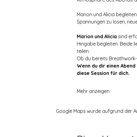
Marion und Alicia begleiten
Spannungen zu lösen, neue 
Marion und Alicia
 sind erf
Hingabe begleiten. Beide l
teilen.
Ob du bereits Breathwork-E
Wenn du dir einen Abend w
diese Session für dich.
Mehr anzeigen
Google Maps wurde aufgrund der Anal