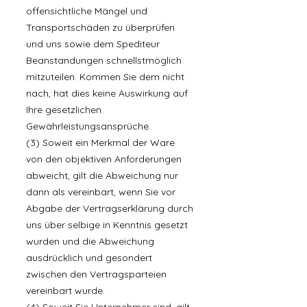
offensichtliche Mängel und
Transportschäden zu überprüfen
und uns sowie dem Spediteur
Beanstandungen schnellstmöglich
mitzuteilen. Kommen Sie dem nicht
nach, hat dies keine Auswirkung auf
Ihre gesetzlichen
Gewährleistungsansprüche.
(3) Soweit ein Merkmal der Ware
von den objektiven Anforderungen
abweicht, gilt die Abweichung nur
dann als vereinbart, wenn Sie vor
Abgabe der Vertragserklärung durch
uns über selbige in Kenntnis gesetzt
wurden und die Abweichung
ausdrücklich und gesondert
zwischen den Vertragsparteien
vereinbart wurde.