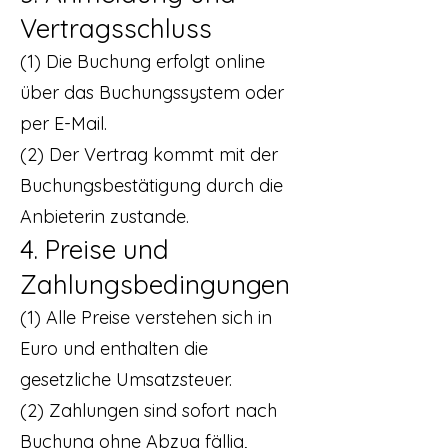
Vertragsschluss
(1) Die Buchung erfolgt online
über das Buchungssystem oder
per E-Mail.
(2) Der Vertrag kommt mit der
Buchungsbestätigung durch die
Anbieterin zustande.
4. Preise und
Zahlungsbedingungen
(1) Alle Preise verstehen sich in
Euro und enthalten die
gesetzliche Umsatzsteuer.
(2) Zahlungen sind sofort nach
Buchung ohne Abzug fällig,