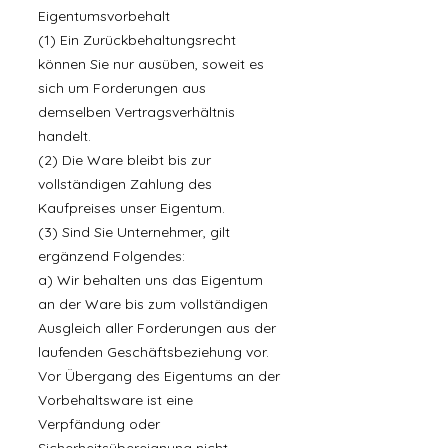
Eigentumsvorbehalt
(1) Ein Zurückbehaltungsrecht
können Sie nur ausüben, soweit es
sich um Forderungen aus
demselben Vertragsverhältnis
handelt.
(2) Die Ware bleibt bis zur
vollständigen Zahlung des
Kaufpreises unser Eigentum.
(3) Sind Sie Unternehmer, gilt
ergänzend Folgendes:
a) Wir behalten uns das Eigentum
an der Ware bis zum vollständigen
Ausgleich aller Forderungen aus der
laufenden Geschäftsbeziehung vor.
Vor Übergang des Eigentums an der
Vorbehaltsware ist eine
Verpfändung oder