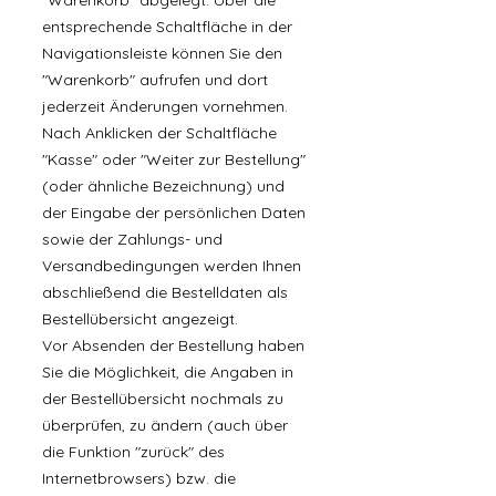
"Warenkorb" abgelegt. Über die
entsprechende Schaltfläche in der
Navigationsleiste können Sie den
"Warenkorb" aufrufen und dort
jederzeit Änderungen vornehmen.
Nach Anklicken der Schaltfläche
"Kasse" oder "Weiter zur Bestellung"
(oder ähnliche Bezeichnung) und
der Eingabe der persönlichen Daten
sowie der Zahlungs- und
Versandbedingungen werden Ihnen
abschließend die Bestelldaten als
Bestellübersicht angezeigt.
Vor Absenden der Bestellung haben
Sie die Möglichkeit, die Angaben in
der Bestellübersicht nochmals zu
überprüfen, zu ändern (auch über
die Funktion "zurück" des
Internetbrowsers) bzw. die