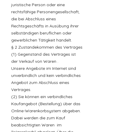
juristische Person oder eine
rechtsfähige Personengesellschaft,
die bei Abschluss eines
Rechtsgeschäfts in Ausübung ihrer
selbständigen beruflichen oder
gewerblichen Tätigkeit handelt.
§ 2 Zustandekommen des Vertrages
(1) Gegenstand des Vertrages ist
der Verkauf von Waren .
Unsere Angebote im Internet sind
unverbindlich und kein verbindliches
Angebot zum Abschluss eines
Vertrages.
(2) Sie können ein verbindliches
Kaufangebot (Bestellung) über das
Online-Warenkorbsystem abgeben.
Dabei werden die zum Kauf
beabsichtigten Waren im