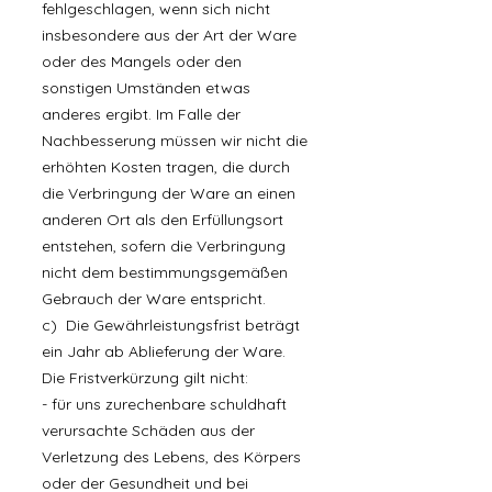
fehlgeschlagen, wenn sich nicht
insbesondere aus der Art der Ware
oder des Mangels oder den
sonstigen Umständen etwas
anderes ergibt. Im Falle der
Nachbesserung müssen wir nicht die
erhöhten Kosten tragen, die durch
die Verbringung der Ware an einen
anderen Ort als den Erfüllungsort
entstehen, sofern die Verbringung
nicht dem bestimmungsgemäßen
Gebrauch der Ware entspricht.
c) Die Gewährleistungsfrist beträgt
ein Jahr ab Ablieferung der Ware.
Die Fristverkürzung gilt nicht:
- für uns zurechenbare schuldhaft
verursachte Schäden aus der
Verletzung des Lebens, des Körpers
oder der Gesundheit und bei