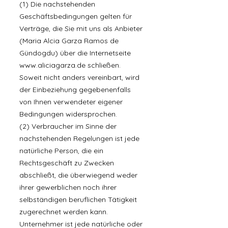
(1) Die nachstehenden
Geschäftsbedingungen gelten für
Verträge, die Sie mit uns als Anbieter
(Maria Alcia Garza Ramos de
Gündogdu) über die Internetseite
www.aliciagarza.de
schließen.
Soweit nicht anders vereinbart, wird
der Einbeziehung gegebenenfalls
von Ihnen verwendeter eigener
Bedingungen widersprochen.
(2) Verbraucher im Sinne der
nachstehenden Regelungen ist jede
natürliche Person, die ein
Rechtsgeschäft zu Zwecken
abschließt, die überwiegend weder
ihrer gewerblichen noch ihrer
selbständigen beruflichen Tätigkeit
zugerechnet werden kann.
Unternehmer ist jede natürliche oder