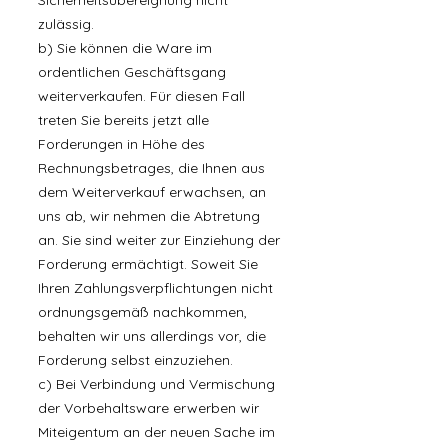
Sicherheitsübereignung nicht
zulässig.
b) Sie können die Ware im
ordentlichen Geschäftsgang
weiterverkaufen. Für diesen Fall
treten Sie bereits jetzt alle
Forderungen in Höhe des
Rechnungsbetrages, die Ihnen aus
dem Weiterverkauf erwachsen, an
uns ab, wir nehmen die Abtretung
an. Sie sind weiter zur Einziehung der
Forderung ermächtigt. Soweit Sie
Ihren Zahlungsverpflichtungen nicht
ordnungsgemäß nachkommen,
behalten wir uns allerdings vor, die
Forderung selbst einzuziehen.
c) Bei Verbindung und Vermischung
der Vorbehaltsware erwerben wir
Miteigentum an der neuen Sache im