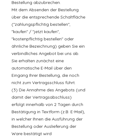
Bestellung abzubrechen.
Mit dem Absenden der Bestellung
über die entsprechende Schaltfläche
("zahlungspflichtig bestellen",
"kaufen" / "jetzt kaufen",
"kostenpflichtig bestellen" oder
ähnliche Bezeichnung) geben Sie ein
verbindliches Angebot bei uns ab.
Sie erhalten zunächst eine
automatische E-Mail über den
Eingang Ihrer Bestellung, die noch
nicht zum Vertragsschluss führt.
(3) Die Annahme des Angebots (und
damit der Vertragsabschluss)
erfolgt innerhalb von 2 Tagen durch
Bestätigung in Textform (z.B. E-Mail),
in welcher Ihnen die Ausführung der
Bestellung oder Auslieferung der
Ware bestätigt wird