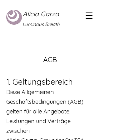
Alicia Garza
Luminous Breath
AGB
1. Geltungsbereich
Diese Allgemeinen
Geschäftsbedingungen (AGB)
gelten für alle Angebote,
Leistungen und Verträge
zwischen