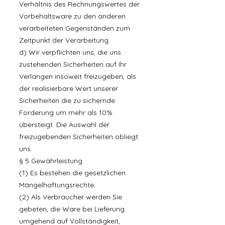
Verhältnis des Rechnungswertes der
Vorbehaltsware zu den anderen
verarbeiteten Gegenständen zum
Zeitpunkt der Verarbeitung.
d) Wir verpflichten uns, die uns
zustehenden Sicherheiten auf Ihr
Verlangen insoweit freizugeben, als
der realisierbare Wert unserer
Sicherheiten die zu sichernde
Forderung um mehr als 10%
übersteigt. Die Auswahl der
freizugebenden Sicherheiten obliegt
uns.
§ 5 Gewährleistung
(1) Es bestehen die gesetzlichen
Mängelhaftungsrechte.
(2) Als Verbraucher werden Sie
gebeten, die Ware bei Lieferung
umgehend auf Vollständigkeit,