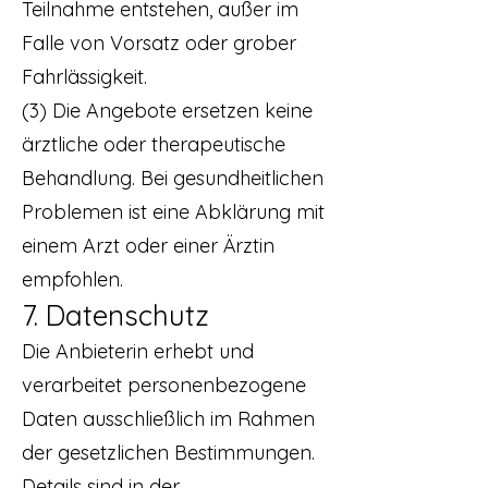
Teilnahme entstehen, außer im
Falle von Vorsatz oder grober
Fahrlässigkeit.
(3) Die Angebote ersetzen keine
ärztliche oder therapeutische
Behandlung. Bei gesundheitlichen
Problemen ist eine Abklärung mit
einem Arzt oder einer Ärztin
empfohlen.
7. Datenschutz
Die Anbieterin erhebt und
verarbeitet personenbezogene
Daten ausschließlich im Rahmen
der gesetzlichen Bestimmungen.
Details sind in der