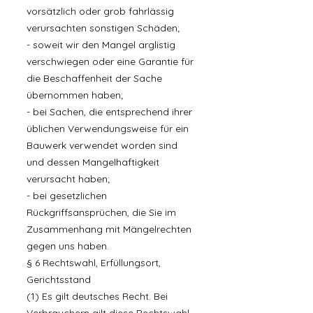
vorsätzlich oder grob fahrlässig
verursachten sonstigen Schäden;
- soweit wir den Mangel arglistig
verschwiegen oder eine Garantie für
die Beschaffenheit der Sache
übernommen haben;
- bei Sachen, die entsprechend ihrer
üblichen Verwendungsweise für ein
Bauwerk verwendet worden sind
und dessen Mangelhaftigkeit
verursacht haben;
- bei gesetzlichen
Rückgriffsansprüchen, die Sie im
Zusammenhang mit Mängelrechten
gegen uns haben.
§ 6 Rechtswahl, Erfüllungsort,
Gerichtsstand
(1) Es gilt deutsches Recht. Bei