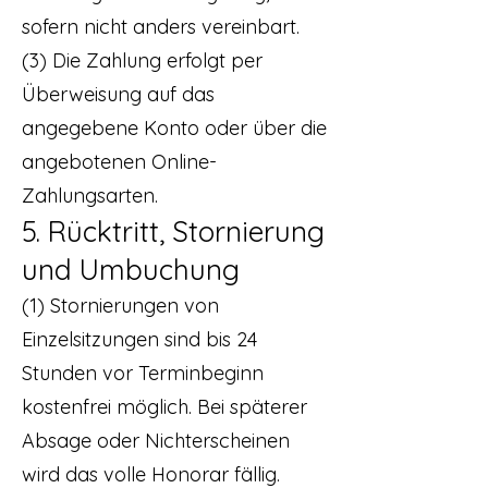
sofern nicht anders vereinbart.
(3) Die Zahlung erfolgt per
Überweisung auf das
angegebene Konto oder über die
angebotenen Online-
Zahlungsarten.
5. Rücktritt, Stornierung
und Umbuchung
(1) Stornierungen von
Einzelsitzungen sind bis 24
Stunden vor Terminbeginn
kostenfrei möglich. Bei späterer
Absage oder Nichterscheinen
wird das volle Honorar fällig.