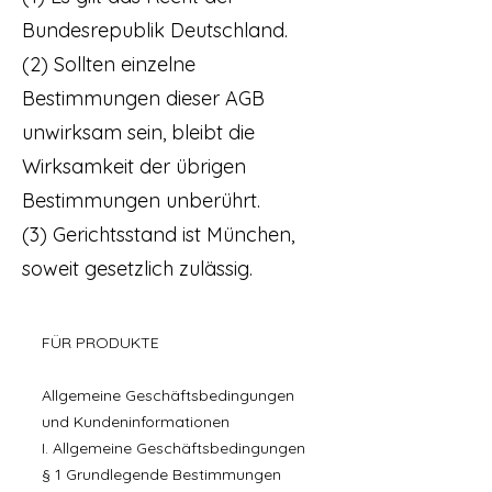
Bundesrepublik Deutschland.
(2) Sollten einzelne
Bestimmungen dieser AGB
unwirksam sein, bleibt die
Wirksamkeit der übrigen
Bestimmungen unberührt.
(3) Gerichtsstand ist München,
soweit gesetzlich zulässig.
FÜR PRODUKTE
Allgemeine Geschäftsbedingungen
und Kundeninformationen
I. Allgemeine Geschäftsbedingungen
§ 1 Grundlegende Bestimmungen