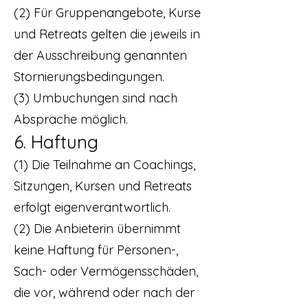
(2) Für Gruppenangebote, Kurse
und Retreats gelten die jeweils in
der Ausschreibung genannten
Stornierungsbedingungen.
(3) Umbuchungen sind nach
Absprache möglich.
6. Haftung
(1) Die Teilnahme an Coachings,
Sitzungen, Kursen und Retreats
erfolgt eigenverantwortlich.
(2) Die Anbieterin übernimmt
keine Haftung für Personen-,
Sach- oder Vermögensschäden,
die vor, während oder nach der