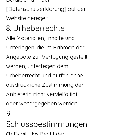
[Datenschutzerklärung] auf der
Website geregelt.
8. Urheberrechte
Alle Materialien, Inhalte und
Unterlagen, die im Rahmen der
Angebote zur Verfügung gestellt
werden, unterliegen dem
Urheberrecht und dürfen ohne
ausdrückliche Zustimmung der
Anbieterin nicht vervielfältigt
oder weitergegeben werden.
9.
Schlussbestimmungen
(1) Es gilt das Recht der