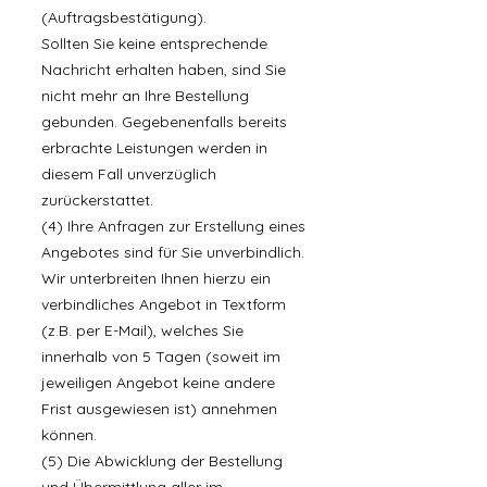
(Auftragsbestätigung).
Sollten Sie keine entsprechende
Nachricht erhalten haben, sind Sie
nicht mehr an Ihre Bestellung
gebunden. Gegebenenfalls bereits
erbrachte Leistungen werden in
diesem Fall unverzüglich
zurückerstattet.
(4) Ihre Anfragen zur Erstellung eines
Angebotes sind für Sie unverbindlich.
Wir unterbreiten Ihnen hierzu ein
verbindliches Angebot in Textform
(z.B. per E-Mail), welches Sie
innerhalb von 5 Tagen (soweit im
jeweiligen Angebot keine andere
Frist ausgewiesen ist) annehmen
können.
(5) Die Abwicklung der Bestellung