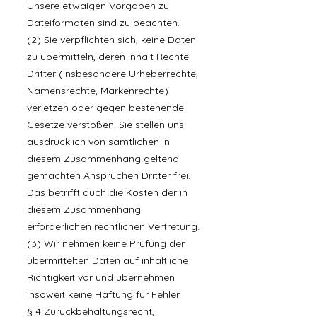
Unsere etwaigen Vorgaben zu
Dateiformaten sind zu beachten.
(2) Sie verpflichten sich, keine Daten
zu übermitteln, deren Inhalt Rechte
Dritter (insbesondere Urheberrechte,
Namensrechte, Markenrechte)
verletzen oder gegen bestehende
Gesetze verstoßen. Sie stellen uns
ausdrücklich von sämtlichen in
diesem Zusammenhang geltend
gemachten Ansprüchen Dritter frei.
Das betrifft auch die Kosten der in
diesem Zusammenhang
erforderlichen rechtlichen Vertretung.
(3) Wir nehmen keine Prüfung der
übermittelten Daten auf inhaltliche
Richtigkeit vor und übernehmen
insoweit keine Haftung für Fehler.
§ 4 Zurückbehaltungsrecht,