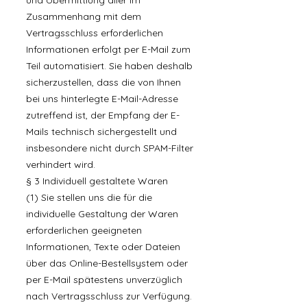
und Übermittlung aller im
Zusammenhang mit dem
Vertragsschluss erforderlichen
Informationen erfolgt per E-Mail zum
Teil automatisiert. Sie haben deshalb
sicherzustellen, dass die von Ihnen
bei uns hinterlegte E-Mail-Adresse
zutreffend ist, der Empfang der E-
Mails technisch sichergestellt und
insbesondere nicht durch SPAM-Filter
verhindert wird.
§ 3 Individuell gestaltete Waren
(1) Sie stellen uns die für die
individuelle Gestaltung der Waren
erforderlichen geeigneten
Informationen, Texte oder Dateien
über das Online-Bestellsystem oder
per E-Mail spätestens unverzüglich
nach Vertragsschluss zur Verfügung.