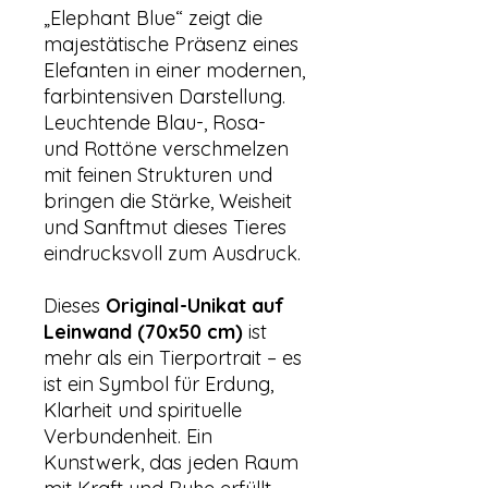
„Elephant Blue“ zeigt die
majestätische Präsenz eines
Elefanten in einer modernen,
farbintensiven Darstellung.
Leuchtende Blau-, Rosa-
und Rottöne verschmelzen
mit feinen Strukturen und
bringen die Stärke, Weisheit
und Sanftmut dieses Tieres
eindrucksvoll zum Ausdruck.
Dieses
Original-Unikat auf
Leinwand (70x50 cm)
ist
mehr als ein Tierportrait – es
ist ein Symbol für Erdung,
Klarheit und spirituelle
Verbundenheit. Ein
Kunstwerk, das jeden Raum