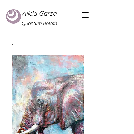
Alicia Garza
Quantum Breath