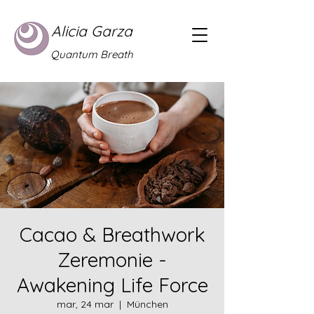
Alicia Garza
Quantum Breath
Cacao & Breathwork
Zeremonie -
Awakening Life Force
mar, 24 mar
  |  
München