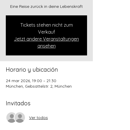
Eine Reise zurück in deine Lebenskraft
Tickets stehen nicht zum
Verkauf
Jetzt andere Veranstaltungen
ansehen
Horario y ubicación
24 mar 2026, 19:00 – 21:30
München, Gebsattelstr. 2, München
Invitados
Ver todos